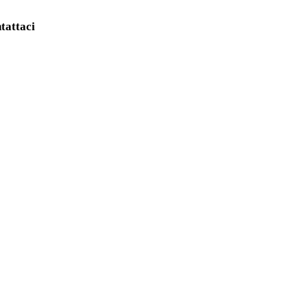
tattaci