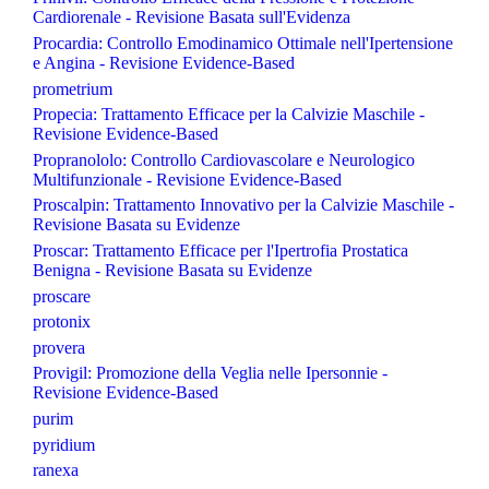
Cardiorenale - Revisione Basata sull'Evidenza
Procardia: Controllo Emodinamico Ottimale nell'Ipertensione
e Angina - Revisione Evidence-Based
prometrium
Propecia: Trattamento Efficace per la Calvizie Maschile -
Revisione Evidence-Based
Propranololo: Controllo Cardiovascolare e Neurologico
Multifunzionale - Revisione Evidence-Based
Proscalpin: Trattamento Innovativo per la Calvizie Maschile -
Revisione Basata su Evidenze
Proscar: Trattamento Efficace per l'Ipertrofia Prostatica
Benigna - Revisione Basata su Evidenze
proscare
protonix
provera
Provigil: Promozione della Veglia nelle Ipersonnie -
Revisione Evidence-Based
purim
pyridium
ranexa