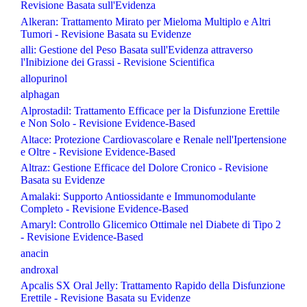
Revisione Basata sull'Evidenza
Alkeran: Trattamento Mirato per Mieloma Multiplo e Altri
Tumori - Revisione Basata su Evidenze
alli: Gestione del Peso Basata sull'Evidenza attraverso
l'Inibizione dei Grassi - Revisione Scientifica
allopurinol
alphagan
Alprostadil: Trattamento Efficace per la Disfunzione Erettile
e Non Solo - Revisione Evidence-Based
Altace: Protezione Cardiovascolare e Renale nell'Ipertensione
e Oltre - Revisione Evidence-Based
Altraz: Gestione Efficace del Dolore Cronico - Revisione
Basata su Evidenze
Amalaki: Supporto Antiossidante e Immunomodulante
Completo - Revisione Evidence-Based
Amaryl: Controllo Glicemico Ottimale nel Diabete di Tipo 2
- Revisione Evidence-Based
anacin
androxal
Apcalis SX Oral Jelly: Trattamento Rapido della Disfunzione
Erettile - Revisione Basata su Evidenze