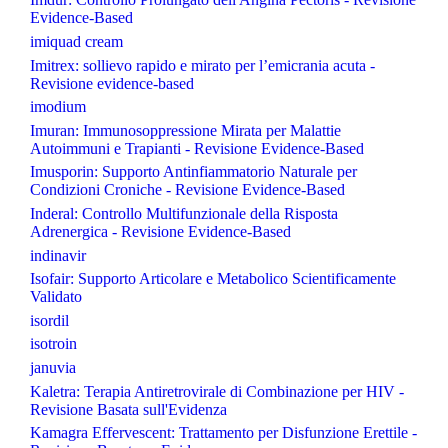
Evidence-Based
imiquad cream
Imitrex: sollievo rapido e mirato per l’emicrania acuta -
Revisione evidence-based
imodium
Imuran: Immunosoppressione Mirata per Malattie
Autoimmuni e Trapianti - Revisione Evidence-Based
Imusporin: Supporto Antinfiammatorio Naturale per
Condizioni Croniche - Revisione Evidence-Based
Inderal: Controllo Multifunzionale della Risposta
Adrenergica - Revisione Evidence-Based
indinavir
Isofair: Supporto Articolare e Metabolico Scientificamente
Validato
isordil
isotroin
januvia
Kaletra: Terapia Antiretrovirale di Combinazione per HIV -
Revisione Basata sull'Evidenza
Kamagra Effervescent: Trattamento per Disfunzione Erettile -