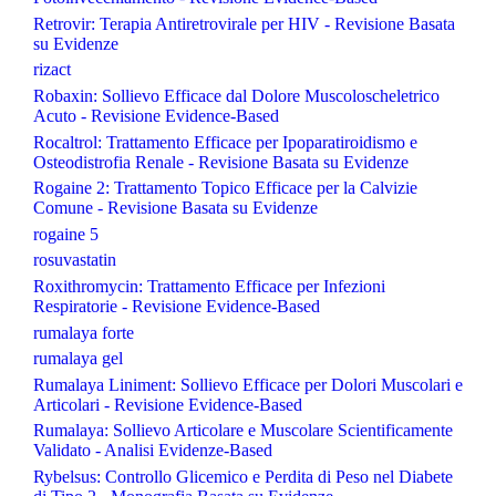
Retrovir: Terapia Antiretrovirale per HIV - Revisione Basata
su Evidenze
rizact
Robaxin: Sollievo Efficace dal Dolore Muscoloscheletrico
Acuto - Revisione Evidence-Based
Rocaltrol: Trattamento Efficace per Ipoparatiroidismo e
Osteodistrofia Renale - Revisione Basata su Evidenze
Rogaine 2: Trattamento Topico Efficace per la Calvizie
Comune - Revisione Basata su Evidenze
rogaine 5
rosuvastatin
Roxithromycin: Trattamento Efficace per Infezioni
Respiratorie - Revisione Evidence-Based
rumalaya forte
rumalaya gel
Rumalaya Liniment: Sollievo Efficace per Dolori Muscolari e
Articolari - Revisione Evidence-Based
Rumalaya: Sollievo Articolare e Muscolare Scientificamente
Validato - Analisi Evidenze-Based
Rybelsus: Controllo Glicemico e Perdita di Peso nel Diabete