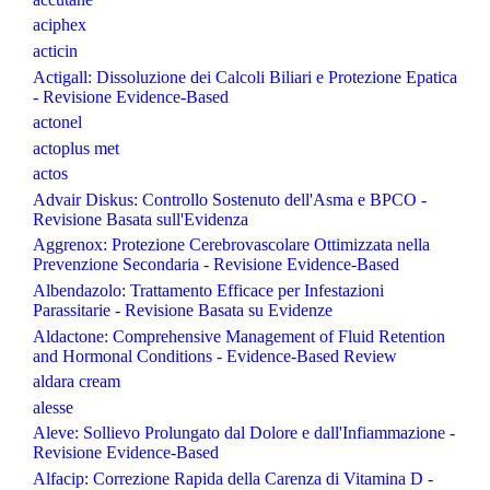
aciphex
acticin
Actigall: Dissoluzione dei Calcoli Biliari e Protezione Epatica
- Revisione Evidence-Based
actonel
actoplus met
actos
Advair Diskus: Controllo Sostenuto dell'Asma e BPCO -
Revisione Basata sull'Evidenza
Aggrenox: Protezione Cerebrovascolare Ottimizzata nella
Prevenzione Secondaria - Revisione Evidence-Based
Albendazolo: Trattamento Efficace per Infestazioni
Parassitarie - Revisione Basata su Evidenze
Aldactone: Comprehensive Management of Fluid Retention
and Hormonal Conditions - Evidence-Based Review
aldara cream
alesse
Aleve: Sollievo Prolungato dal Dolore e dall'Infiammazione -
Revisione Evidence-Based
Alfacip: Correzione Rapida della Carenza di Vitamina D -