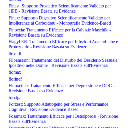
Finast: Supporto Prostatico Scientificamente Validato per
l'IPB - Revisione Basata su Evidenze
Finax: Supporto Digestivo Scientificamente Validato per
Intolleranze ai Carboidrati - Monografia Evidence-Based
Finpecia: Trattamento Efficace per la Calvizie Maschile -
Revisione Basata su Evidenze
Flagyl ER: Trattamento Efficace per Infezioni Anaerobiche e
Protozoarie - Revisione Basata su Evidenze
flexeril
Flibanserin: Trattamento del Disturbo del Desiderio Sessuale
Ipoattivo nelle Donne - Revisione Basata sull'Evidenza
flomax
florinef
Fluoxetina: Trattamento Efficace per Depressione e DOC -
Revisione Basata su Evidenze
forxiga
Forzest: Supporto Adattogeno per Stress e Performance
Cognitiva - Revisione Evidence-Based
Fosamax: Trattamento Efficace per l'Osteoporosi - Revisione
Basata sull'Evidenza