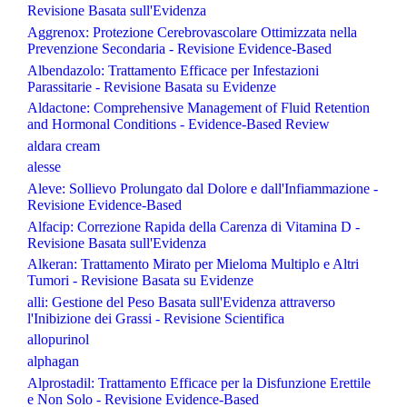
Revisione Basata sull'Evidenza
Aggrenox: Protezione Cerebrovascolare Ottimizzata nella
Prevenzione Secondaria - Revisione Evidence-Based
Albendazolo: Trattamento Efficace per Infestazioni
Parassitarie - Revisione Basata su Evidenze
Aldactone: Comprehensive Management of Fluid Retention
and Hormonal Conditions - Evidence-Based Review
aldara cream
alesse
Aleve: Sollievo Prolungato dal Dolore e dall'Infiammazione -
Revisione Evidence-Based
Alfacip: Correzione Rapida della Carenza di Vitamina D -
Revisione Basata sull'Evidenza
Alkeran: Trattamento Mirato per Mieloma Multiplo e Altri
Tumori - Revisione Basata su Evidenze
alli: Gestione del Peso Basata sull'Evidenza attraverso
l'Inibizione dei Grassi - Revisione Scientifica
allopurinol
alphagan
Alprostadil: Trattamento Efficace per la Disfunzione Erettile
e Non Solo - Revisione Evidence-Based