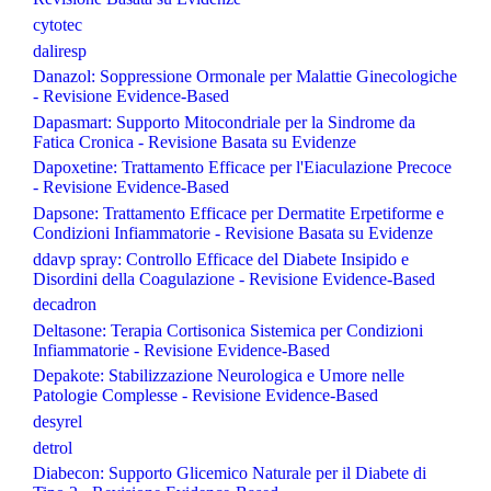
cytotec
daliresp
Danazol: Soppressione Ormonale per Malattie Ginecologiche
- Revisione Evidence-Based
Dapasmart: Supporto Mitocondriale per la Sindrome da
Fatica Cronica - Revisione Basata su Evidenze
Dapoxetine: Trattamento Efficace per l'Eiaculazione Precoce
- Revisione Evidence-Based
Dapsone: Trattamento Efficace per Dermatite Erpetiforme e
Condizioni Infiammatorie - Revisione Basata su Evidenze
ddavp spray: Controllo Efficace del Diabete Insipido e
Disordini della Coagulazione - Revisione Evidence-Based
decadron
Deltasone: Terapia Cortisonica Sistemica per Condizioni
Infiammatorie - Revisione Evidence-Based
Depakote: Stabilizzazione Neurologica e Umore nelle
Patologie Complesse - Revisione Evidence-Based
desyrel
detrol
Diabecon: Supporto Glicemico Naturale per il Diabete di