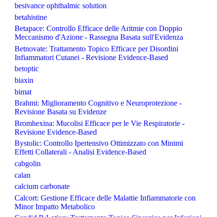
besivance ophthalmic solution
betahistine
Betapace: Controllo Efficace delle Aritmie con Doppio
Meccanismo d'Azione - Rassegna Basata sull'Evidenza
Betnovate: Trattamento Topico Efficace per Disordini
Infiammatori Cutanei - Revisione Evidence-Based
betoptic
biaxin
bimat
Brahmi: Miglioramento Cognitivo e Neuroprotezione -
Revisione Basata su Evidenze
Bromhexina: Mucolisi Efficace per le Vie Respiratorie -
Revisione Evidence-Based
Bystolic: Controllo Ipertensivo Ottimizzato con Minimi
Effetti Collaterali - Analisi Evidence-Based
cabgolin
calan
calcium carbonate
Calcort: Gestione Efficace delle Malattie Infiammatorie con
Minor Impatto Metabolico