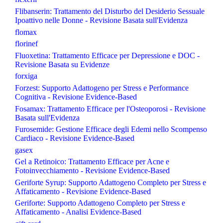
Flibanserin: Trattamento del Disturbo del Desiderio Sessuale
Ipoattivo nelle Donne - Revisione Basata sull'Evidenza
flomax
florinef
Fluoxetina: Trattamento Efficace per Depressione e DOC -
Revisione Basata su Evidenze
forxiga
Forzest: Supporto Adattogeno per Stress e Performance
Cognitiva - Revisione Evidence-Based
Fosamax: Trattamento Efficace per l'Osteoporosi - Revisione
Basata sull'Evidenza
Furosemide: Gestione Efficace degli Edemi nello Scompenso
Cardiaco - Revisione Evidence-Based
gasex
Gel a Retinoico: Trattamento Efficace per Acne e
Fotoinvecchiamento - Revisione Evidence-Based
Geriforte Syrup: Supporto Adattogeno Completo per Stress e
Affaticamento - Revisione Evidence-Based
Geriforte: Supporto Adattogeno Completo per Stress e
Affaticamento - Analisi Evidence-Based