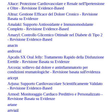
Altace: Protezione Cardiovascolare e Renale nell'Ipertensione
e Oltre - Revisione Evidence-Based
Altraz: Gestione Efficace del Dolore Cronico - Revisione
Basata su Evidenze
Amalaki: Supporto Antiossidante e Immunomodulante
Completo - Revisione Evidence-Based
Amaryl: Controllo Glicemico Ottimale nel Diabete di Tipo 2
- Revisione Evidence-Based
anacin
androxal
Apcalis SX Oral Jelly: Trattamento Rapido della Disfunzione
Erettile - Revisione Basata su Evidenze
Arcoxia: sollievo dal dolore e antinfiammatorio per
condizioni reumatologiche - Revisione basata sull'evidenza
aricept
Arjuna: Supporto Cardiovascolare Scientificamente Validato
- Revisione Evidence-Based
Armod: Monitoraggio Cardiaco Predittivo e Personalizzato -
Revisione Basata su Evidenze
artane
artvigil