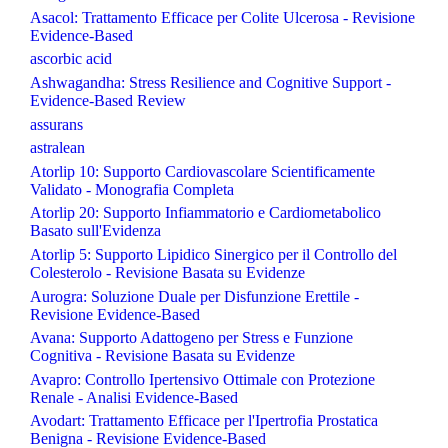
Asacol: Trattamento Efficace per Colite Ulcerosa - Revisione
Evidence-Based
ascorbic acid
Ashwagandha: Stress Resilience and Cognitive Support -
Evidence-Based Review
assurans
astralean
Atorlip 10: Supporto Cardiovascolare Scientificamente
Validato - Monografia Completa
Atorlip 20: Supporto Infiammatorio e Cardiometabolico
Basato sull'Evidenza
Atorlip 5: Supporto Lipidico Sinergico per il Controllo del
Colesterolo - Revisione Basata su Evidenze
Aurogra: Soluzione Duale per Disfunzione Erettile -
Revisione Evidence-Based
Avana: Supporto Adattogeno per Stress e Funzione
Cognitiva - Revisione Basata su Evidenze
Avapro: Controllo Ipertensivo Ottimale con Protezione
Renale - Analisi Evidence-Based
Avodart: Trattamento Efficace per l'Ipertrofia Prostatica
Benigna - Revisione Evidence-Based