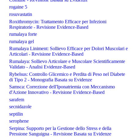
rogaine 5
rosuvastatin
Roxithromycin: Trattamento Efficace per Infezioni
Respiratorie - Revisione Evidence-Based
rumalaya forte
rumalaya gel
Rumalaya Liniment: Sollievo Efficace per Dolori Muscolari e
Articolari - Revisione Evidence-Based
Rumalaya: Sollievo Articolare e Muscolare Scientificamente
Validato - Analisi Evidenze-Based
Rybelsus: Controllo Glicemico e Perdita di Peso nel Diabete
di Tipo 2 - Monografia Basata su Evidenze
Samsca: Correzione dell'Iponatriemia con Meccanismo
d'Azione Innovativo - Revisione Evidence-Based
sarafem
secnidazole
septilin
serophene
Serpina: Supporto per la Gestione dello Stress e della
Pressione Sanguigna - Revisione Basata su Evidenze