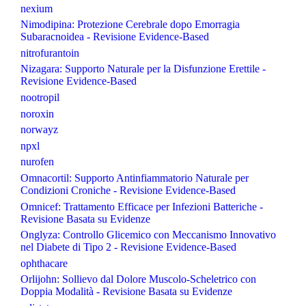
nexium
Nimodipina: Protezione Cerebrale dopo Emorragia
Subaracnoidea - Revisione Evidence-Based
nitrofurantoin
Nizagara: Supporto Naturale per la Disfunzione Erettile -
Revisione Evidence-Based
nootropil
noroxin
norwayz
npxl
nurofen
Omnacortil: Supporto Antinfiammatorio Naturale per
Condizioni Croniche - Revisione Evidence-Based
Omnicef: Trattamento Efficace per Infezioni Batteriche -
Revisione Basata su Evidenze
Onglyza: Controllo Glicemico con Meccanismo Innovativo
nel Diabete di Tipo 2 - Revisione Evidence-Based
ophthacare
Orlijohn: Sollievo dal Dolore Muscolo-Scheletrico con
Doppia Modalità - Revisione Basata su Evidenze