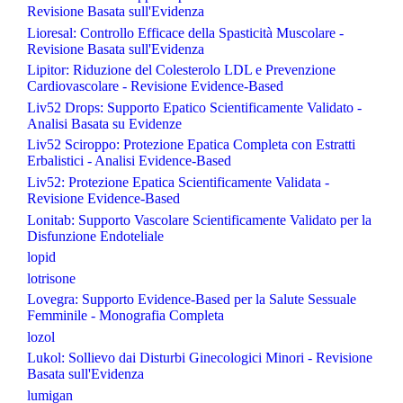
Revisione Basata sull'Evidenza
Lioresal: Controllo Efficace della Spasticità Muscolare -
Revisione Basata sull'Evidenza
Lipitor: Riduzione del Colesterolo LDL e Prevenzione
Cardiovascolare - Revisione Evidence-Based
Liv52 Drops: Supporto Epatico Scientificamente Validato -
Analisi Basata su Evidenze
Liv52 Sciroppo: Protezione Epatica Completa con Estratti
Erbalistici - Analisi Evidence-Based
Liv52: Protezione Epatica Scientificamente Validata -
Revisione Evidence-Based
Lonitab: Supporto Vascolare Scientificamente Validato per la
Disfunzione Endoteliale
lopid
lotrisone
Lovegra: Supporto Evidence-Based per la Salute Sessuale
Femminile - Monografia Completa
lozol
Lukol: Sollievo dai Disturbi Ginecologici Minori - Revisione
Basata sull'Evidenza
lumigan