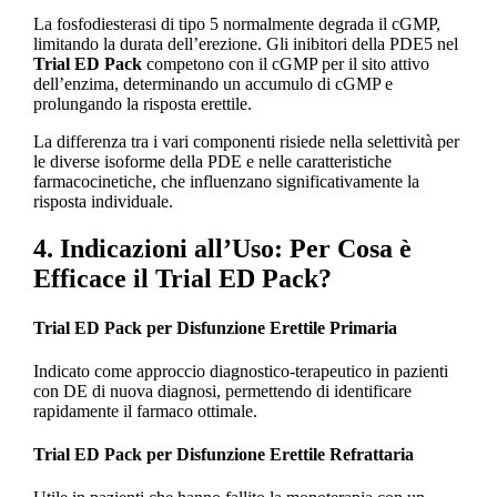
La fosfodiesterasi di tipo 5 normalmente degrada il cGMP,
limitando la durata dell’erezione. Gli inibitori della PDE5 nel
Trial ED Pack
competono con il cGMP per il sito attivo
dell’enzima, determinando un accumulo di cGMP e
prolungando la risposta erettile.
La differenza tra i vari componenti risiede nella selettività per
le diverse isoforme della PDE e nelle caratteristiche
farmacocinetiche, che influenzano significativamente la
risposta individuale.
4. Indicazioni all’Uso: Per Cosa è
Efficace il Trial ED Pack?
Trial ED Pack per Disfunzione Erettile Primaria
Indicato come approccio diagnostico-terapeutico in pazienti
con DE di nuova diagnosi, permettendo di identificare
rapidamente il farmaco ottimale.
Trial ED Pack per Disfunzione Erettile Refrattaria