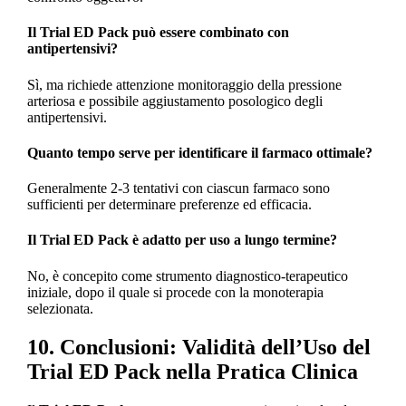
Il Trial ED Pack può essere combinato con
antipertensivi?
Sì, ma richiede attenzione monitoraggio della pressione
arteriosa e possibile aggiustamento posologico degli
antipertensivi.
Quanto tempo serve per identificare il farmaco ottimale?
Generalmente 2-3 tentativi con ciascun farmaco sono
sufficienti per determinare preferenze ed efficacia.
Il Trial ED Pack è adatto per uso a lungo termine?
No, è concepito come strumento diagnostico-terapeutico
iniziale, dopo il quale si procede con la monoterapia
selezionata.
10. Conclusioni: Validità dell’Uso del
Trial ED Pack nella Pratica Clinica