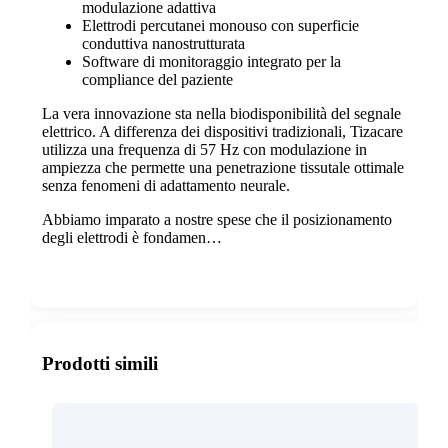
modulazione adattiva
Elettrodi percutanei monouso con superficie
conduttiva nanostrutturata
Software di monitoraggio integrato per la
compliance del paziente
La vera innovazione sta nella biodisponibilità del segnale
elettrico. A differenza dei dispositivi tradizionali, Tizacare
utilizza una frequenza di 57 Hz con modulazione in
ampiezza che permette una penetrazione tissutale ottimale
senza fenomeni di adattamento neurale.
Abbiamo imparato a nostre spese che il posizionamento
degli elettrodi è fondamen…
Show more
Prodotti simili