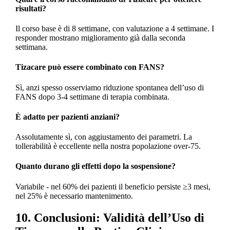
risultati?
Il corso base è di 8 settimane, con valutazione a 4 settimane. I
responder mostrano miglioramento già dalla seconda
settimana.
Tizacare può essere combinato con FANS?
Sì, anzi spesso osserviamo riduzione spontanea dell’uso di
FANS dopo 3-4 settimane di terapia combinata.
È adatto per pazienti anziani?
Assolutamente sì, con aggiustamento dei parametri. La
tollerabilità è eccellente nella nostra popolazione over-75.
Quanto durano gli effetti dopo la sospensione?
Variabile - nel 60% dei pazienti il beneficio persiste ≥3 mesi,
nel 25% è necessario mantenimento.
10. Conclusioni: Validità dell’Uso di