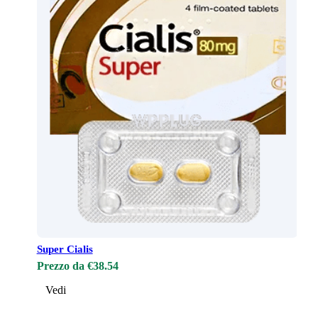
Super Cialis
Prezzo da €38.54
Vedi