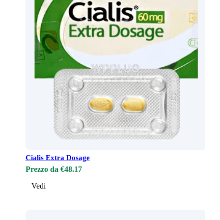
Cialis Extra Dosage
Prezzo da €48.17
Vedi