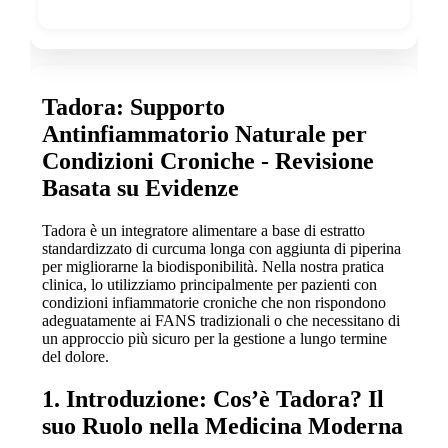
Tadora: Supporto
Antinfiammatorio Naturale per
Condizioni Croniche - Revisione
Basata su Evidenze
Tadora è un integratore alimentare a base di estratto
standardizzato di curcuma longa con aggiunta di piperina
per migliorarne la biodisponibilità. Nella nostra pratica
clinica, lo utilizziamo principalmente per pazienti con
condizioni infiammatorie croniche che non rispondono
adeguatamente ai FANS tradizionali o che necessitano di
un approccio più sicuro per la gestione a lungo termine
del dolore.
1. Introduzione: Cos’è Tadora? Il
suo Ruolo nella Medicina Moderna