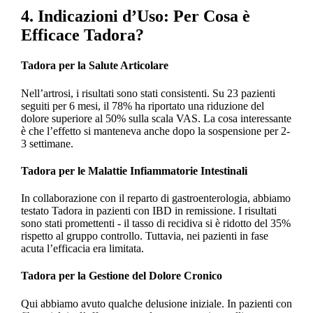
4. Indicazioni d’Uso: Per Cosa è
Efficace Tadora?
Tadora per la Salute Articolare
Nell’artrosi, i risultati sono stati consistenti. Su 23 pazienti
seguiti per 6 mesi, il 78% ha riportato una riduzione del
dolore superiore al 50% sulla scala VAS. La cosa interessante
è che l’effetto si manteneva anche dopo la sospensione per 2-
3 settimane.
Tadora per le Malattie Infiammatorie Intestinali
In collaborazione con il reparto di gastroenterologia, abbiamo
testato Tadora in pazienti con IBD in remissione. I risultati
sono stati promettenti - il tasso di recidiva si è ridotto del 35%
rispetto al gruppo controllo. Tuttavia, nei pazienti in fase
acuta l’efficacia era limitata.
Tadora per la Gestione del Dolore Cronico
Qui abbiamo avuto qualche delusione iniziale. In pazienti con