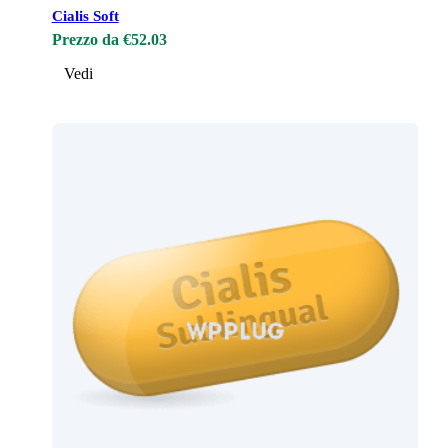
Cialis Soft
Prezzo da €52.03
Vedi