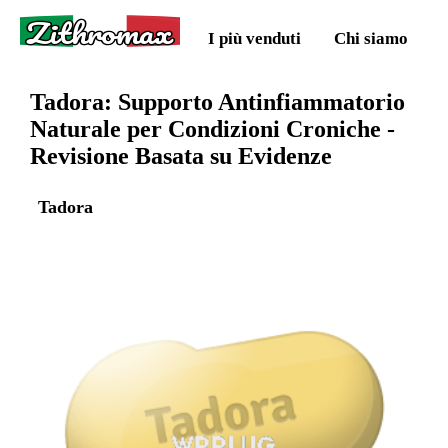
Zithromax
I più venduti
Chi siamo
Tadora: Supporto Antinfiammatorio
Naturale per Condizioni Croniche -
Revisione Basata su Evidenze
Tadora