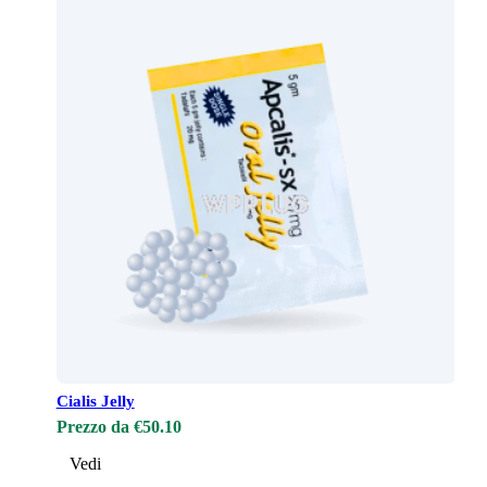
Cialis Jelly
Prezzo da €50.10
Vedi