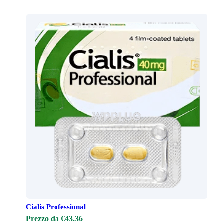
Cialis Professional
Prezzo da €43.36