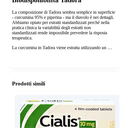
Biodisponibilità Tadora
La composizione di Tadora sembra semplice in superficie
- curcumina 95% e piperina - ma il diavolo è nei dettagli.
Abbiamo optato per estratti standardizzati perché nella
pratica clinica la variabilità degli estratti non
standardizzati rende impossibile prevedere la risposta
terapeutica.
La curcumina in Tadora viene estratta utilizzando un …
Show more
Prodotti simili