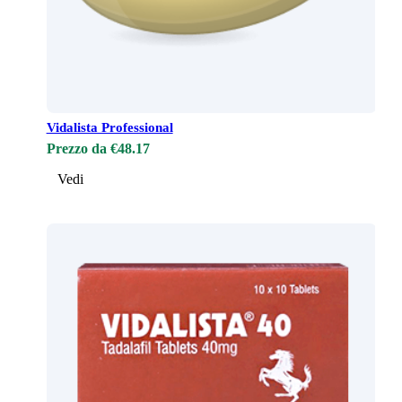
Vidalista Professional
Prezzo da €48.17
Vedi