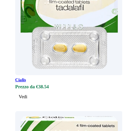
Cialis
Prezzo da €38.54
Vedi