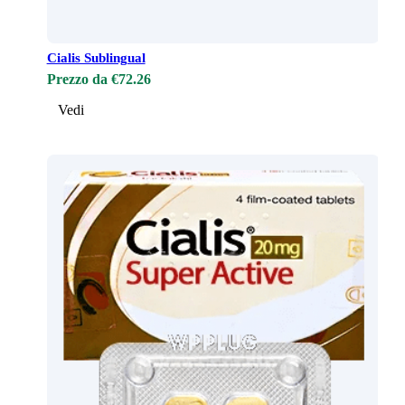
Cialis Sublingual
Prezzo da €72.26
Vedi