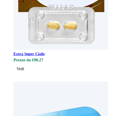
Extra Super Cialis
Prezzo da €98.27
Vedi