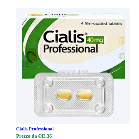
Cialis Professional
Prezzo da €43.36