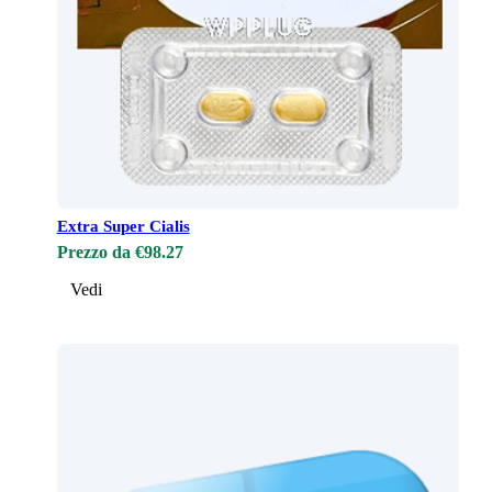
Extra Super Cialis
Prezzo da €98.27
Vedi