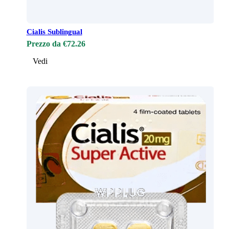
Cialis Sublingual
Prezzo da €72.26
Vedi