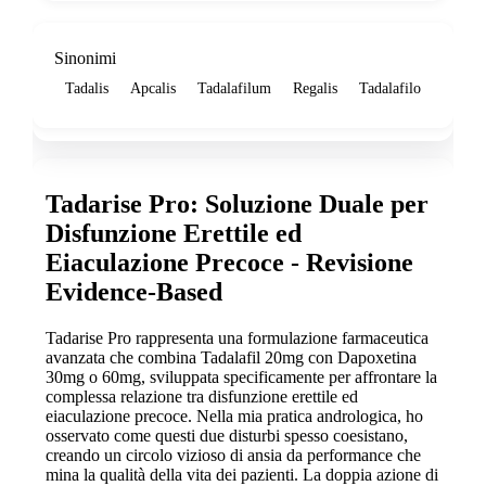
Sinonimi
Tadalis
Apcalis
Tadalafilum
Regalis
Tadalafilo
Tadarise Pro: Soluzione Duale per
Disfunzione Erettile ed
Eiaculazione Precoce - Revisione
Evidence-Based
Tadarise Pro rappresenta una formulazione farmaceutica
avanzata che combina Tadalafil 20mg con Dapoxetina
30mg o 60mg, sviluppata specificamente per affrontare la
complessa relazione tra disfunzione erettile ed
eiaculazione precoce. Nella mia pratica andrologica, ho
osservato come questi due disturbi spesso coesistano,
creando un circolo vizioso di ansia da performance che
mina la qualità della vita dei pazienti. La doppia azione di