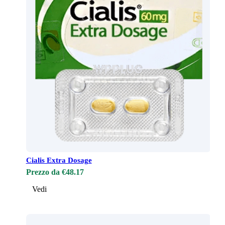
Cialis Extra Dosage
Prezzo da €48.17
Vedi