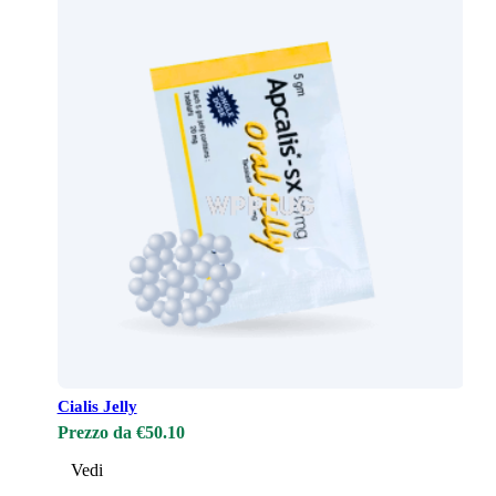
Cialis Jelly
Prezzo da €50.10
Vedi