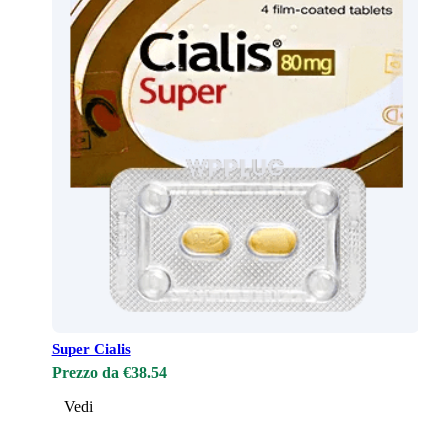
Super Cialis
Prezzo da €38.54
Vedi