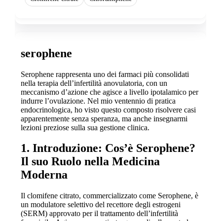
serophene
Serophene rappresenta uno dei farmaci più consolidati
nella terapia dell’infertilità anovulatoria, con un
meccanismo d’azione che agisce a livello ipotalamico per
indurre l’ovulazione. Nel mio ventennio di pratica
endocrinologica, ho visto questo composto risolvere casi
apparentemente senza speranza, ma anche insegnarmi
lezioni preziose sulla sua gestione clinica.
1. Introduzione: Cos’è Serophene?
Il suo Ruolo nella Medicina
Moderna
Il clomifene citrato, commercializzato come Serophene, è
un modulatore selettivo del recettore degli estrogeni
(SERM) approvato per il trattamento dell’infertilità