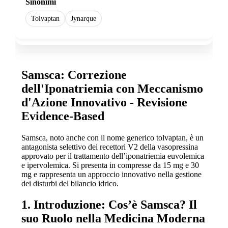
Sinonimi
Tolvaptan
Jynarque
Samsca: Correzione
dell'Iponatriemia con Meccanismo
d'Azione Innovativo - Revisione
Evidence-Based
Samsca, noto anche con il nome generico tolvaptan, è un
antagonista selettivo dei recettori V2 della vasopressina
approvato per il trattamento dell’iponatriemia euvolemica
e ipervolemica. Si presenta in compresse da 15 mg e 30
mg e rappresenta un approccio innovativo nella gestione
dei disturbi del bilancio idrico.
1. Introduzione: Cos’è Samsca? Il
suo Ruolo nella Medicina Moderna