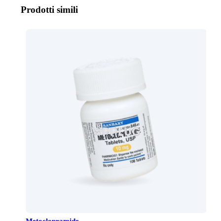
Prodotti simili