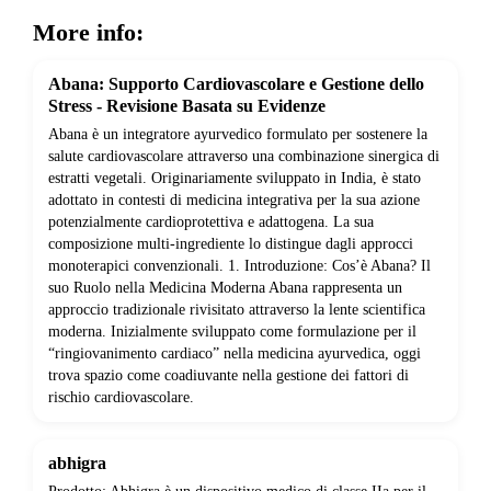
More info:
Abana: Supporto Cardiovascolare e Gestione dello
Stress - Revisione Basata su Evidenze
Abana è un integratore ayurvedico formulato per sostenere la
salute cardiovascolare attraverso una combinazione sinergica di
estratti vegetali. Originariamente sviluppato in India, è stato
adottato in contesti di medicina integrativa per la sua azione
potenzialmente cardioprotettiva e adattogena. La sua
composizione multi-ingrediente lo distingue dagli approcci
monoterapici convenzionali. 1. Introduzione: Cos’è Abana? Il
suo Ruolo nella Medicina Moderna Abana rappresenta un
approccio tradizionale rivisitato attraverso la lente scientifica
moderna. Inizialmente sviluppato come formulazione per il
“ringiovanimento cardiaco” nella medicina ayurvedica, oggi
trova spazio come coadiuvante nella gestione dei fattori di
rischio cardiovascolare.
abhigra