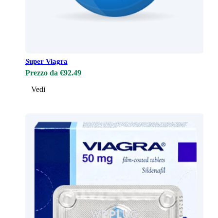
Super Viagra
Prezzo da €92.49
Vedi