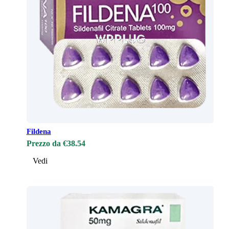
Fildena
Prezzo da €38.54
Vedi