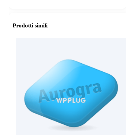
Show more
Prodotti simili