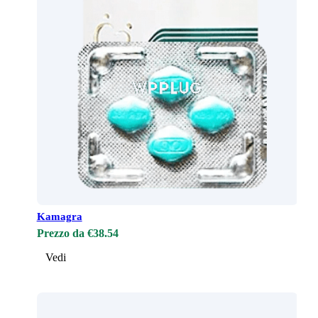
Kamagra
Prezzo da €38.54
Vedi