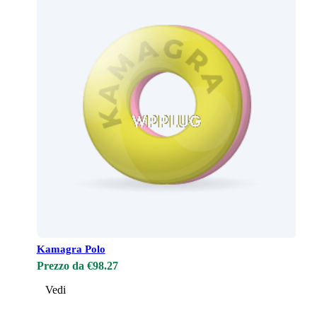
Kamagra Polo
Prezzo da €98.27
Vedi