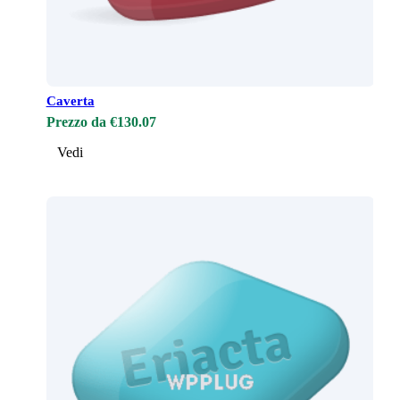
Caverta
Prezzo da €130.07
Vedi