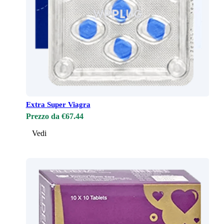
Extra Super Viagra
Prezzo da €67.44
Vedi