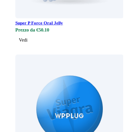
Super P Force Oral Jelly
Prezzo da €50.10
Vedi