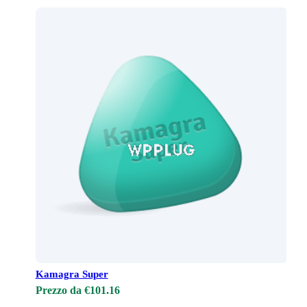
Kamagra Super
Prezzo da €101.16