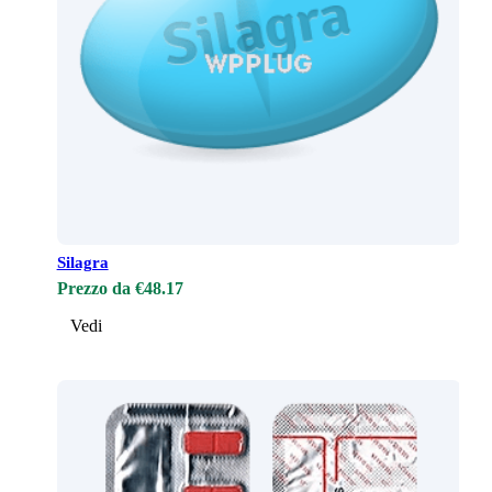
Silagra
Prezzo da €48.17
Vedi