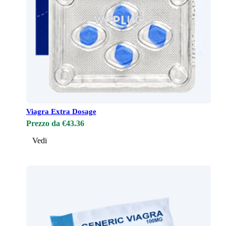
Viagra Extra Dosage
Prezzo da €43.36
Vedi