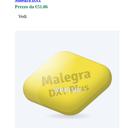
Prezzo da €51.06
Vedi