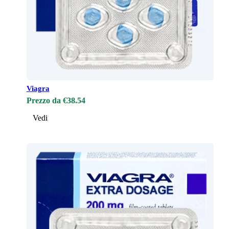
Viagra
Prezzo da €38.54
Vedi