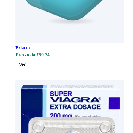
Eriacta
Prezzo da €59.74
Vedi