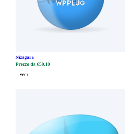
Nizagara
Prezzo da €50.10
Vedi