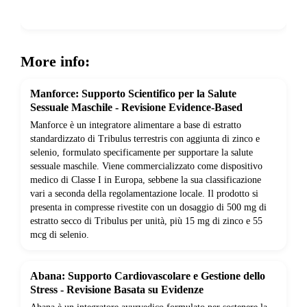
Show more
More info:
Manforce: Supporto Scientifico per la Salute
Sessuale Maschile - Revisione Evidence-Based
Manforce è un integratore alimentare a base di estratto
standardizzato di Tribulus terrestris con aggiunta di zinco e
selenio, formulato specificamente per supportare la salute
sessuale maschile. Viene commercializzato come dispositivo
medico di Classe I in Europa, sebbene la sua classificazione
vari a seconda della regolamentazione locale. Il prodotto si
presenta in compresse rivestite con un dosaggio di 500 mg di
estratto secco di Tribulus per unità, più 15 mg di zinco e 55
mcg di selenio.
Abana: Supporto Cardiovascolare e Gestione dello
Stress - Revisione Basata su Evidenze