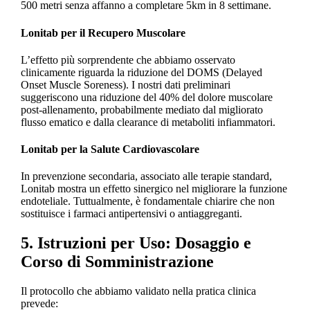
500 metri senza affanno a completare 5km in 8 settimane.
Lonitab per il Recupero Muscolare
L’effetto più sorprendente che abbiamo osservato
clinicamente riguarda la riduzione del DOMS (Delayed
Onset Muscle Soreness). I nostri dati preliminari
suggeriscono una riduzione del 40% del dolore muscolare
post-allenamento, probabilmente mediato dal migliorato
flusso ematico e dalla clearance di metaboliti infiammatori.
Lonitab per la Salute Cardiovascolare
In prevenzione secondaria, associato alle terapie standard,
Lonitab mostra un effetto sinergico nel migliorare la funzione
endoteliale. Tuttualmente, è fondamentale chiarire che non
sostituisce i farmaci antipertensivi o antiaggreganti.
5. Istruzioni per Uso: Dosaggio e
Corso di Somministrazione
Il protocollo che abbiamo validato nella pratica clinica
prevede: