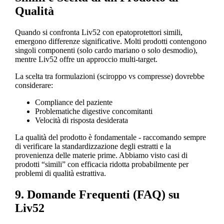
Qualità
Quando si confronta Liv52 con epatoprotettori simili,
emergono differenze significative. Molti prodotti contengono
singoli componenti (solo cardo mariano o solo desmodio),
mentre Liv52 offre un approccio multi-target.
La scelta tra formulazioni (sciroppo vs compresse) dovrebbe
considerare:
Compliance del paziente
Problematiche digestive concomitanti
Velocità di risposta desiderata
La qualità del prodotto è fondamentale - raccomando sempre
di verificare la standardizzazione degli estratti e la
provenienza delle materie prime. Abbiamo visto casi di
prodotti “simili” con efficacia ridotta probabilmente per
problemi di qualità estrattiva.
9. Domande Frequenti (FAQ) su
Liv52