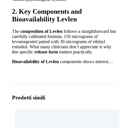
2. Key Components and
Bioavailability Levlen
The
composition of Levlen
follows a straightforward but
carefully calibrated formula: 150 micrograms of
levonorgestrel paired with 30 micrograms of ethinyl
estradiol. What many clinicians don’t appreciate is why
this specific
release form
matters practically.
Bioavailability of Levlen
components shows interest…
Show more
Prodotti simili