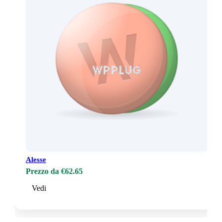
Alesse
Prezzo da €62.65
Vedi