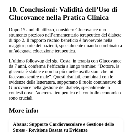
10. Conclusioni: Validità dell’Uso di
Glucovance nella Pratica Clinica
Dopo 15 anni di utilizzo, considero Glucovance uno
strumento prezioso nell’armamentario terapeutico del diabete
di tipo 2. Il rapporto rischio-beneficio è favorevole nella
maggior parte dei pazienti, specialmente quando combinato a
un’adeguata educazione terapeutica.
L’ultimo follow-up del sig. Costa, in terapia con Glucovance
da 7 anni, conferma l’efficacia a lungo termine: “Dottore, la
glicemia è stabile e non ho più quelle oscillazioni che mi
facevano sentire male”. Questi risultati, combinati con le
evidenze della letteratura, supportano il ruolo continuativo di
Glucovance nella gestione del diabete, specialmente in
contesti dove l’aderenza terapeutica e il controllo economico
sono cruciali.
More info:
Abana: Supporto Cardiovascolare e Gestione dello
Stress - Revisione Basata su Evidenze