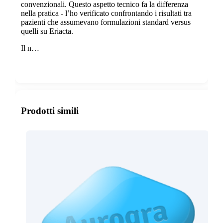
convenzionali. Questo aspetto tecnico fa la differenza
nella pratica - l’ho verificato confrontando i risultati tra
pazienti che assumevano formulazioni standard versus
quelli su Eriacta.
Il n…
Show more
Prodotti simili