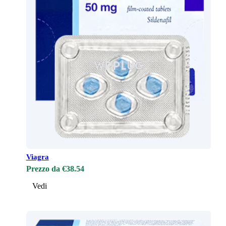
Viagra
Prezzo da €38.54
Vedi