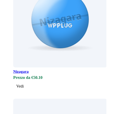
Nizagara
Prezzo da €50.10
Vedi