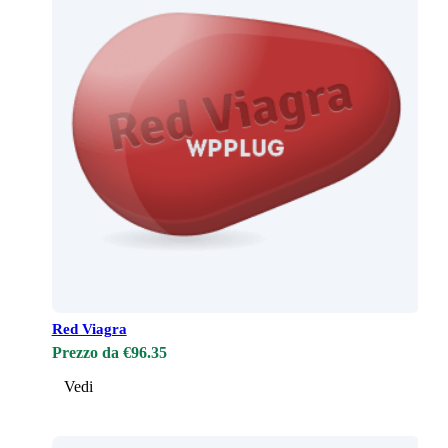
Red Viagra
Prezzo da €96.35
Vedi