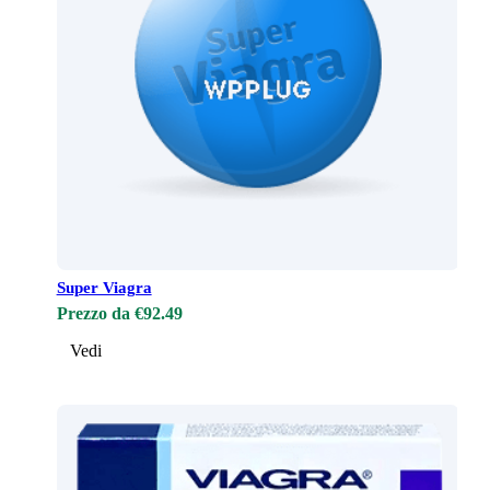
Super Viagra
Prezzo da €92.49
Vedi