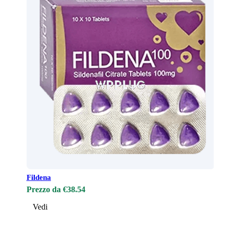
Fildena
Prezzo da €38.54
Vedi