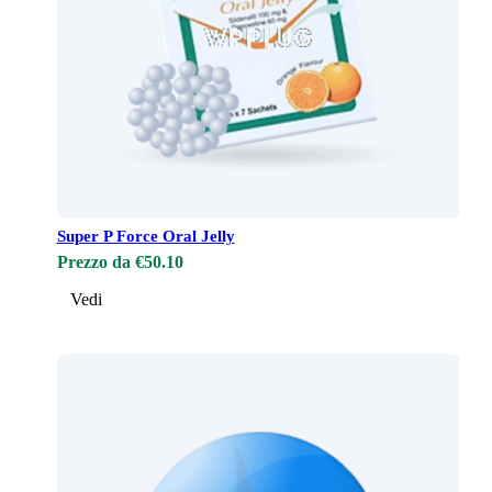
Super P Force Oral Jelly
Prezzo da €50.10
Vedi