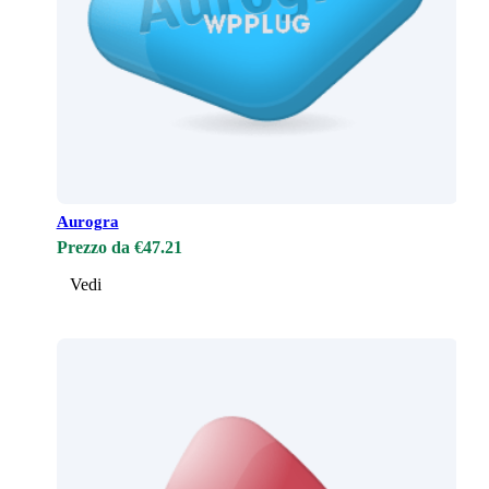
Aurogra
Prezzo da €47.21
Vedi