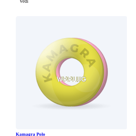
Vedi
Kamagra Polo