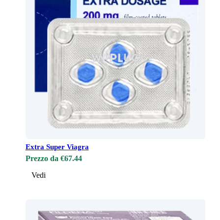
Extra Super Viagra
Prezzo da €67.44
Vedi