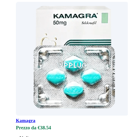
Kamagra
Prezzo da €38.54