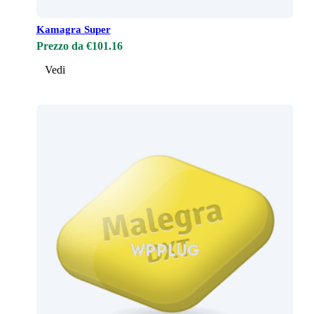
Kamagra Super
Prezzo da €101.16
Vedi