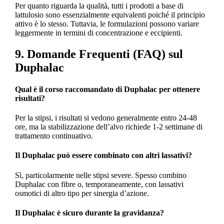
Per quanto riguarda la qualità, tutti i prodotti a base di
lattulosio sono essenzialmente equivalenti poiché il principio
attivo è lo stesso. Tuttavia, le formulazioni possono variare
leggermente in termini di concentrazione e eccipienti.
9. Domande Frequenti (FAQ) sul
Duphalac
Qual è il corso raccomandato di Duphalac per ottenere
risultati?
Per la stipsi, i risultati si vedono generalmente entro 24-48
ore, ma la stabilizzazione dell’alvo richiede 1-2 settimane di
trattamento continuativo.
Il Duphalac può essere combinato con altri lassativi?
Sì, particolarmente nelle stipsi severe. Spesso combino
Duphalac con fibre o, temporaneamente, con lassativi
osmotici di altro tipo per sinergia d’azione.
Il Duphalac è sicuro durante la gravidanza?