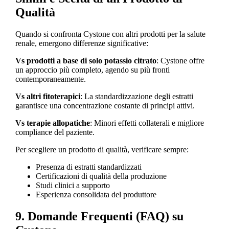
Qualità
Quando si confronta Cystone con altri prodotti per la salute
renale, emergono differenze significative:
Vs prodotti a base di solo potassio citrato
: Cystone offre
un approccio più completo, agendo su più fronti
contemporaneamente.
Vs altri fitoterapici
: La standardizzazione degli estratti
garantisce una concentrazione costante di principi attivi.
Vs terapie allopatiche
: Minori effetti collaterali e migliore
compliance del paziente.
Per scegliere un prodotto di qualità, verificare sempre:
Presenza di estratti standardizzati
Certificazioni di qualità della produzione
Studi clinici a supporto
Esperienza consolidata del produttore
9. Domande Frequenti (FAQ) su