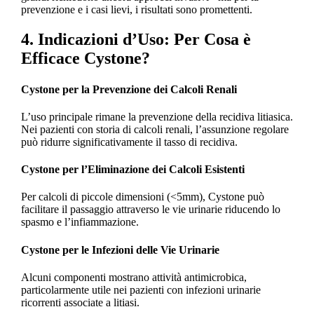
prevenzione e i casi lievi, i risultati sono promettenti.
4. Indicazioni d’Uso: Per Cosa è
Efficace Cystone?
Cystone per la Prevenzione dei Calcoli Renali
L’uso principale rimane la prevenzione della recidiva litiasica.
Nei pazienti con storia di calcoli renali, l’assunzione regolare
può ridurre significativamente il tasso di recidiva.
Cystone per l’Eliminazione dei Calcoli Esistenti
Per calcoli di piccole dimensioni (<5mm), Cystone può
facilitare il passaggio attraverso le vie urinarie riducendo lo
spasmo e l’infiammazione.
Cystone per le Infezioni delle Vie Urinarie
Alcuni componenti mostrano attività antimicrobica,
particolarmente utile nei pazienti con infezioni urinarie
ricorrenti associate a litiasi.