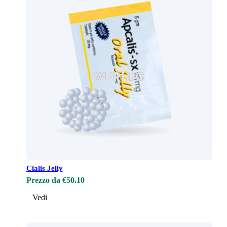
Cialis Jelly
Prezzo da €50.10
Vedi