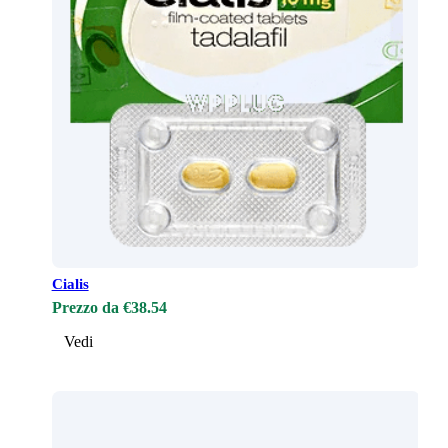
Cialis
Prezzo da €38.54
Vedi