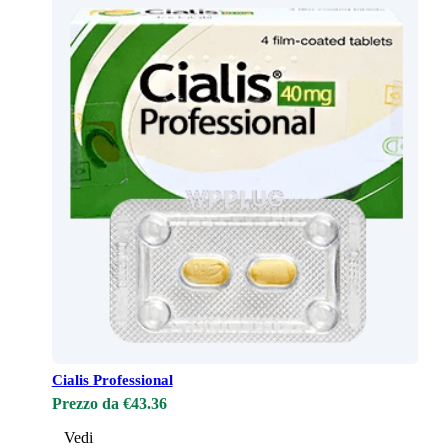
Cialis Professional
Prezzo da €43.36
Vedi