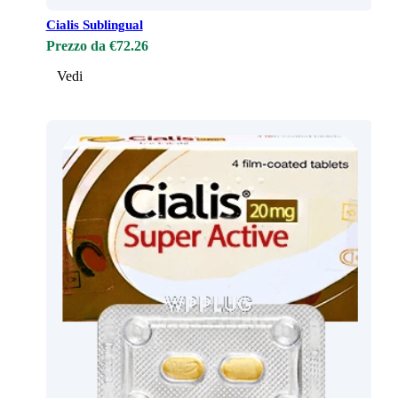
Cialis Sublingual
Prezzo da €72.26
Vedi