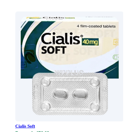
Cialis Soft