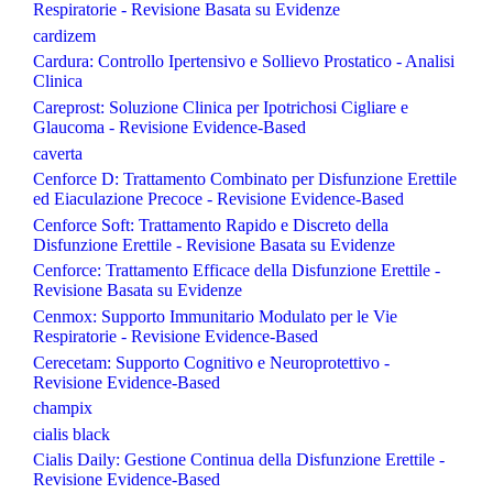
Respiratorie - Revisione Basata su Evidenze
cardizem
Cardura: Controllo Ipertensivo e Sollievo Prostatico - Analisi
Clinica
Careprost: Soluzione Clinica per Ipotrichosi Cigliare e
Glaucoma - Revisione Evidence-Based
caverta
Cenforce D: Trattamento Combinato per Disfunzione Erettile
ed Eiaculazione Precoce - Revisione Evidence-Based
Cenforce Soft: Trattamento Rapido e Discreto della
Disfunzione Erettile - Revisione Basata su Evidenze
Cenforce: Trattamento Efficace della Disfunzione Erettile -
Revisione Basata su Evidenze
Cenmox: Supporto Immunitario Modulato per le Vie
Respiratorie - Revisione Evidence-Based
Cerecetam: Supporto Cognitivo e Neuroprotettivo -
Revisione Evidence-Based
champix
cialis black
Cialis Daily: Gestione Continua della Disfunzione Erettile -
Revisione Evidence-Based