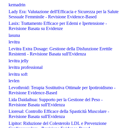
kemadrin
Lady Era: Valutazione dell'Efficacia e Sicurezza per la Salute
Sessuale Femminile - Revisione Evidence-Based
Lasix: Trattamento Efficace per Edemi e Ipertensione -
Revisione Basata su Evidenze
lasuna
levitra
Levitra Extra Dosage: Gestione della Disfunzione Erettile
Resistenti - Revisione Basata sull'Evidenza
levitra jelly
levitra professional
levitra soft
levlen
Levothroid: Terapia Sostitutiva Ottimale per Ipotiroidismo -
Revisione Evidence-Based
Lida Daidaihua: Supporto per la Gestione del Peso -
Revisione Basata sull'Evidenza
Lioresal: Controllo Efficace della Spasticità Muscolare -
Revisione Basata sull'Evidenza
Lipitor: Riduzione del Colesterolo LDL e Prevenzione