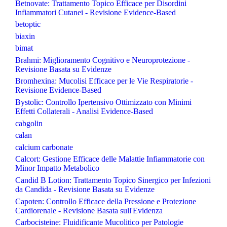
Betnovate: Trattamento Topico Efficace per Disordini
Infiammatori Cutanei - Revisione Evidence-Based
betoptic
biaxin
bimat
Brahmi: Miglioramento Cognitivo e Neuroprotezione -
Revisione Basata su Evidenze
Bromhexina: Mucolisi Efficace per le Vie Respiratorie -
Revisione Evidence-Based
Bystolic: Controllo Ipertensivo Ottimizzato con Minimi
Effetti Collaterali - Analisi Evidence-Based
cabgolin
calan
calcium carbonate
Calcort: Gestione Efficace delle Malattie Infiammatorie con
Minor Impatto Metabolico
Candid B Lotion: Trattamento Topico Sinergico per Infezioni
da Candida - Revisione Basata su Evidenze
Capoten: Controllo Efficace della Pressione e Protezione
Cardiorenale - Revisione Basata sull'Evidenza
Carbocisteine: Fluidificante Mucolitico per Patologie