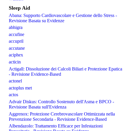
Sleep Aid
Abana: Supporto Cardiovascolare e Gestione dello Stress -
Revisione Basata su Evidenze
abhigra
accufine
accupril
accutane
aciphex
acticin
Actigall: Dissoluzione dei Calcoli Biliari e Protezione Epatica
- Revisione Evidence-Based
actonel
actoplus met
actos
Advair Diskus: Controllo Sostenuto dell'Asma e BPCO -
Revisione Basata sull'Evidenza
Aggrenox: Protezione Cerebrovascolare Ottimizzata nella
Prevenzione Secondaria - Revisione Evidence-Based
Albendazolo: Trattamento Efficace per Infestazioni