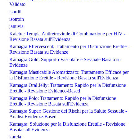
Validato
isordil
isotroin
januvia
Kaletra: Terapia Antiretrovirale di Combinazione per HIV -
Revisione Basata sull'Evidenza
Kamagra Effervescent: Trattamento per Disfunzione Erettile -
Revisione Basata su Evidenze
Kamagra Gold: Supporto Vascolare e Sessuale Basato su
Evidenze
Kamagra Masticabile Aromatizzato: Trattamento Efficace per
la Disfunzione Erettile - Revisione Basata sull'Evidenza
Kamagra Oral Jelly: Trattamento Rapido per la Disfunzione
Erettile - Revisione Evidence-Based
Kamagra Polo: Trattamento Rapido per la Disfunzione
Erettile - Revisione Basata sull'Evidenza
Kamagra Super: Gestione dei Rischi per la Salute Sessuale -
Analisi Evidenze-Based
Kamagra: Soluzione per la Disfunzione Erettile - Revisione
Basata sull'Evidenza
karela