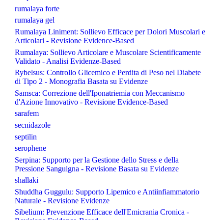
rumalaya forte
rumalaya gel
Rumalaya Liniment: Sollievo Efficace per Dolori Muscolari e
Articolari - Revisione Evidence-Based
Rumalaya: Sollievo Articolare e Muscolare Scientificamente
Validato - Analisi Evidenze-Based
Rybelsus: Controllo Glicemico e Perdita di Peso nel Diabete
di Tipo 2 - Monografia Basata su Evidenze
Samsca: Correzione dell'Iponatriemia con Meccanismo
d'Azione Innovativo - Revisione Evidence-Based
sarafem
secnidazole
septilin
serophene
Serpina: Supporto per la Gestione dello Stress e della
Pressione Sanguigna - Revisione Basata su Evidenze
shallaki
Shuddha Guggulu: Supporto Lipemico e Antiinfiammatorio
Naturale - Revisione Evidenze
Sibelium: Prevenzione Efficace dell'Emicrania Cronica -