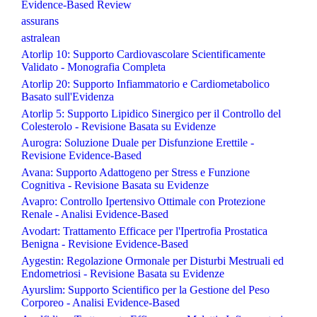
Evidence-Based Review
assurans
astralean
Atorlip 10: Supporto Cardiovascolare Scientificamente
Validato - Monografia Completa
Atorlip 20: Supporto Infiammatorio e Cardiometabolico
Basato sull'Evidenza
Atorlip 5: Supporto Lipidico Sinergico per il Controllo del
Colesterolo - Revisione Basata su Evidenze
Aurogra: Soluzione Duale per Disfunzione Erettile -
Revisione Evidence-Based
Avana: Supporto Adattogeno per Stress e Funzione
Cognitiva - Revisione Basata su Evidenze
Avapro: Controllo Ipertensivo Ottimale con Protezione
Renale - Analisi Evidence-Based
Avodart: Trattamento Efficace per l'Ipertrofia Prostatica
Benigna - Revisione Evidence-Based
Aygestin: Regolazione Ormonale per Disturbi Mestruali ed
Endometriosi - Revisione Basata su Evidenze
Ayurslim: Supporto Scientifico per la Gestione del Peso
Corporeo - Analisi Evidence-Based