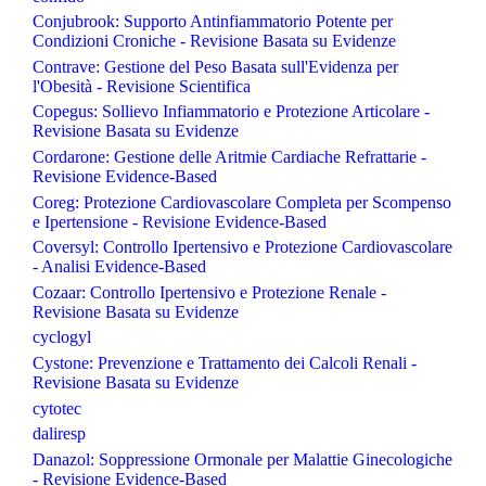
Conjubrook: Supporto Antinfiammatorio Potente per
Condizioni Croniche - Revisione Basata su Evidenze
Contrave: Gestione del Peso Basata sull'Evidenza per
l'Obesità - Revisione Scientifica
Copegus: Sollievo Infiammatorio e Protezione Articolare -
Revisione Basata su Evidenze
Cordarone: Gestione delle Aritmie Cardiache Refrattarie -
Revisione Evidence-Based
Coreg: Protezione Cardiovascolare Completa per Scompenso
e Ipertensione - Revisione Evidence-Based
Coversyl: Controllo Ipertensivo e Protezione Cardiovascolare
- Analisi Evidence-Based
Cozaar: Controllo Ipertensivo e Protezione Renale -
Revisione Basata su Evidenze
cyclogyl
Cystone: Prevenzione e Trattamento dei Calcoli Renali -
Revisione Basata su Evidenze
cytotec
daliresp
Danazol: Soppressione Ormonale per Malattie Ginecologiche
- Revisione Evidence-Based