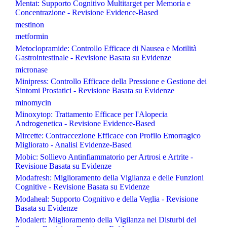
Mentat: Supporto Cognitivo Multitarget per Memoria e
Concentrazione - Revisione Evidence-Based
mestinon
metformin
Metoclopramide: Controllo Efficace di Nausea e Motilità
Gastrointestinale - Revisione Basata su Evidenze
micronase
Minipress: Controllo Efficace della Pressione e Gestione dei
Sintomi Prostatici - Revisione Basata su Evidenze
minomycin
Minoxytop: Trattamento Efficace per l'Alopecia
Androgenetica - Revisione Evidence-Based
Mircette: Contraccezione Efficace con Profilo Emorragico
Migliorato - Analisi Evidenze-Based
Mobic: Sollievo Antinfiammatorio per Artrosi e Artrite -
Revisione Basata su Evidenze
Modafresh: Miglioramento della Vigilanza e delle Funzioni
Cognitive - Revisione Basata su Evidenze
Modaheal: Supporto Cognitivo e della Veglia - Revisione
Basata su Evidenze
Modalert: Miglioramento della Vigilanza nei Disturbi del