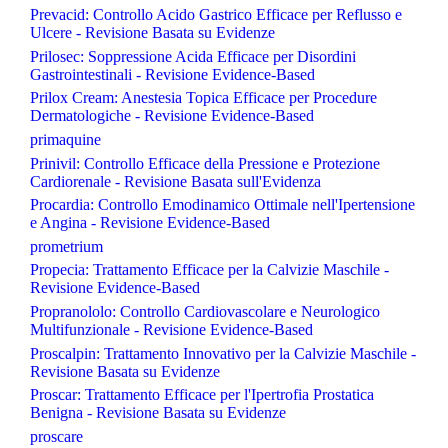
Prevacid: Controllo Acido Gastrico Efficace per Reflusso e
Ulcere - Revisione Basata su Evidenze
Prilosec: Soppressione Acida Efficace per Disordini
Gastrointestinali - Revisione Evidence-Based
Prilox Cream: Anestesia Topica Efficace per Procedure
Dermatologiche - Revisione Evidence-Based
primaquine
Prinivil: Controllo Efficace della Pressione e Protezione
Cardiorenale - Revisione Basata sull'Evidenza
Procardia: Controllo Emodinamico Ottimale nell'Ipertensione
e Angina - Revisione Evidence-Based
prometrium
Propecia: Trattamento Efficace per la Calvizie Maschile -
Revisione Evidence-Based
Propranololo: Controllo Cardiovascolare e Neurologico
Multifunzionale - Revisione Evidence-Based
Proscalpin: Trattamento Innovativo per la Calvizie Maschile -
Revisione Basata su Evidenze
Proscar: Trattamento Efficace per l'Ipertrofia Prostatica
Benigna - Revisione Basata su Evidenze
proscare