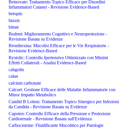
Betnovate: Trattamento Topico Efficace per Disordini
Infiammatori Cutanei - Revisione Evidence-Based
betoptic
biaxin
bimat
Brahmi: Miglioramento Cognitivo e Neuroprotezione -
Revisione Basata su Evidenze
Bromhexina: Mucolisi Efficace per le Vie Respiratorie -
Revisione Evidence-Based
Bystolic: Controllo Ipertensivo Ottimizzato con Minimi
Effetti Collaterali - Analisi Evidence-Based
cabgolin
calan
calcium carbonate
Calcort: Gestione Efficace delle Malattie Infiammatorie con
Minor Impatto Metabolico
Candid B Lotion: Trattamento Topico Sinergico per Infezioni
da Candida - Revisione Basata su Evidenze
Capoten: Controllo Efficace della Pressione e Protezione
Cardiorenale - Revisione Basata sull'Evidenza
Carbocisteine: Fluidificante Mucolitico per Patologie