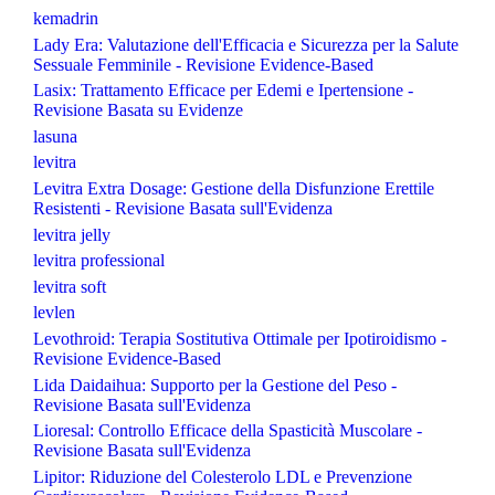
kemadrin
Lady Era: Valutazione dell'Efficacia e Sicurezza per la Salute
Sessuale Femminile - Revisione Evidence-Based
Lasix: Trattamento Efficace per Edemi e Ipertensione -
Revisione Basata su Evidenze
lasuna
levitra
Levitra Extra Dosage: Gestione della Disfunzione Erettile
Resistenti - Revisione Basata sull'Evidenza
levitra jelly
levitra professional
levitra soft
levlen
Levothroid: Terapia Sostitutiva Ottimale per Ipotiroidismo -
Revisione Evidence-Based
Lida Daidaihua: Supporto per la Gestione del Peso -
Revisione Basata sull'Evidenza
Lioresal: Controllo Efficace della Spasticità Muscolare -
Revisione Basata sull'Evidenza
Lipitor: Riduzione del Colesterolo LDL e Prevenzione