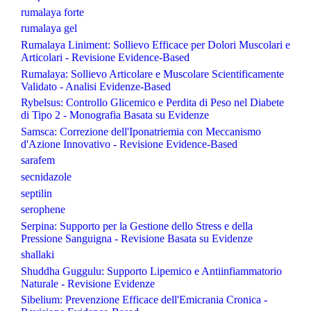
rumalaya forte
rumalaya gel
Rumalaya Liniment: Sollievo Efficace per Dolori Muscolari e
Articolari - Revisione Evidence-Based
Rumalaya: Sollievo Articolare e Muscolare Scientificamente
Validato - Analisi Evidenze-Based
Rybelsus: Controllo Glicemico e Perdita di Peso nel Diabete
di Tipo 2 - Monografia Basata su Evidenze
Samsca: Correzione dell'Iponatriemia con Meccanismo
d'Azione Innovativo - Revisione Evidence-Based
sarafem
secnidazole
septilin
serophene
Serpina: Supporto per la Gestione dello Stress e della
Pressione Sanguigna - Revisione Basata su Evidenze
shallaki
Shuddha Guggulu: Supporto Lipemico e Antiinfiammatorio
Naturale - Revisione Evidenze
Sibelium: Prevenzione Efficace dell'Emicrania Cronica -