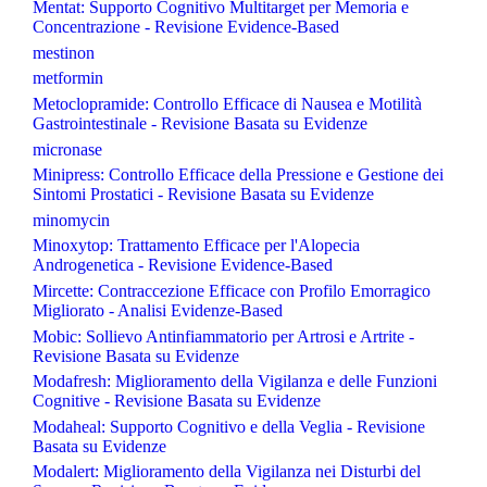
Mentat: Supporto Cognitivo Multitarget per Memoria e
Concentrazione - Revisione Evidence-Based
mestinon
metformin
Metoclopramide: Controllo Efficace di Nausea e Motilità
Gastrointestinale - Revisione Basata su Evidenze
micronase
Minipress: Controllo Efficace della Pressione e Gestione dei
Sintomi Prostatici - Revisione Basata su Evidenze
minomycin
Minoxytop: Trattamento Efficace per l'Alopecia
Androgenetica - Revisione Evidence-Based
Mircette: Contraccezione Efficace con Profilo Emorragico
Migliorato - Analisi Evidenze-Based
Mobic: Sollievo Antinfiammatorio per Artrosi e Artrite -
Revisione Basata su Evidenze
Modafresh: Miglioramento della Vigilanza e delle Funzioni
Cognitive - Revisione Basata su Evidenze
Modaheal: Supporto Cognitivo e della Veglia - Revisione
Basata su Evidenze
Modalert: Miglioramento della Vigilanza nei Disturbi del