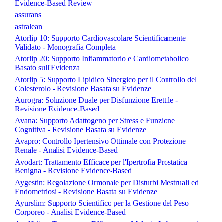
Evidence-Based Review
assurans
astralean
Atorlip 10: Supporto Cardiovascolare Scientificamente
Validato - Monografia Completa
Atorlip 20: Supporto Infiammatorio e Cardiometabolico
Basato sull'Evidenza
Atorlip 5: Supporto Lipidico Sinergico per il Controllo del
Colesterolo - Revisione Basata su Evidenze
Aurogra: Soluzione Duale per Disfunzione Erettile -
Revisione Evidence-Based
Avana: Supporto Adattogeno per Stress e Funzione
Cognitiva - Revisione Basata su Evidenze
Avapro: Controllo Ipertensivo Ottimale con Protezione
Renale - Analisi Evidence-Based
Avodart: Trattamento Efficace per l'Ipertrofia Prostatica
Benigna - Revisione Evidence-Based
Aygestin: Regolazione Ormonale per Disturbi Mestruali ed
Endometriosi - Revisione Basata su Evidenze
Ayurslim: Supporto Scientifico per la Gestione del Peso
Corporeo - Analisi Evidence-Based