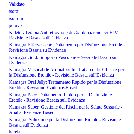
Validato
isordil
isotroin
januvia
Kaletra: Terapia Antiretrovirale di Combinazione per HIV -
Revisione Basata sull'Evidenza
Kamagra Effervescent: Trattamento per Disfunzione Erettile -
Revisione Basata su Evidenze
Kamagra Gold: Supporto Vascolare e Sessuale Basato su
Evidenze
Kamagra Masticabile Aromatizzato: Trattamento Efficace per
la Disfunzione Erettile - Revisione Basata sull'Evidenza
Kamagra Oral Jelly: Trattamento Rapido per la Disfunzione
Erettile - Revisione Evidence-Based
Kamagra Polo: Trattamento Rapido per la Disfunzione
Erettile - Revisione Basata sull'Evidenza
Kamagra Super: Gestione dei Rischi per la Salute Sessuale -
Analisi Evidenze-Based
Kamagra: Soluzione per la Disfunzione Erettile - Revisione
Basata sull'Evidenza
karela