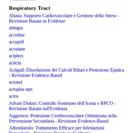
Respiratory Tract
Abana: Supporto Cardiovascolare e Gestione dello Stress -
Revisione Basata su Evidenze
abhigra
accufine
accupril
accutane
aciphex
acticin
Actigall: Dissoluzione dei Calcoli Biliari e Protezione Epatica
- Revisione Evidence-Based
actonel
actoplus met
actos
Advair Diskus: Controllo Sostenuto dell'Asma e BPCO -
Revisione Basata sull'Evidenza
Aggrenox: Protezione Cerebrovascolare Ottimizzata nella
Prevenzione Secondaria - Revisione Evidence-Based
Albendazolo: Trattamento Efficace per Infestazioni