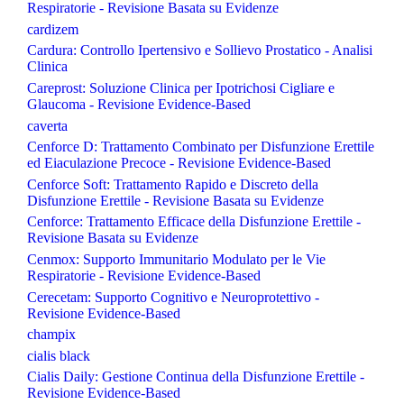
Respiratorie - Revisione Basata su Evidenze
cardizem
Cardura: Controllo Ipertensivo e Sollievo Prostatico - Analisi
Clinica
Careprost: Soluzione Clinica per Ipotrichosi Cigliare e
Glaucoma - Revisione Evidence-Based
caverta
Cenforce D: Trattamento Combinato per Disfunzione Erettile
ed Eiaculazione Precoce - Revisione Evidence-Based
Cenforce Soft: Trattamento Rapido e Discreto della
Disfunzione Erettile - Revisione Basata su Evidenze
Cenforce: Trattamento Efficace della Disfunzione Erettile -
Revisione Basata su Evidenze
Cenmox: Supporto Immunitario Modulato per le Vie
Respiratorie - Revisione Evidence-Based
Cerecetam: Supporto Cognitivo e Neuroprotettivo -
Revisione Evidence-Based
champix
cialis black
Cialis Daily: Gestione Continua della Disfunzione Erettile -
Revisione Evidence-Based