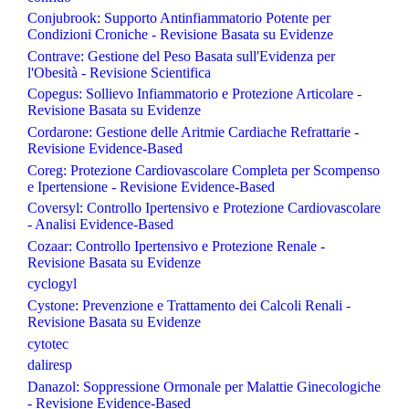
Conjubrook: Supporto Antinfiammatorio Potente per
Condizioni Croniche - Revisione Basata su Evidenze
Contrave: Gestione del Peso Basata sull'Evidenza per
l'Obesità - Revisione Scientifica
Copegus: Sollievo Infiammatorio e Protezione Articolare -
Revisione Basata su Evidenze
Cordarone: Gestione delle Aritmie Cardiache Refrattarie -
Revisione Evidence-Based
Coreg: Protezione Cardiovascolare Completa per Scompenso
e Ipertensione - Revisione Evidence-Based
Coversyl: Controllo Ipertensivo e Protezione Cardiovascolare
- Analisi Evidence-Based
Cozaar: Controllo Ipertensivo e Protezione Renale -
Revisione Basata su Evidenze
cyclogyl
Cystone: Prevenzione e Trattamento dei Calcoli Renali -
Revisione Basata su Evidenze
cytotec
daliresp
Danazol: Soppressione Ormonale per Malattie Ginecologiche
- Revisione Evidence-Based