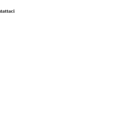
tattaci