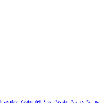
ovascolare e Gestione dello Stress - Revisione Basata su Evidenze