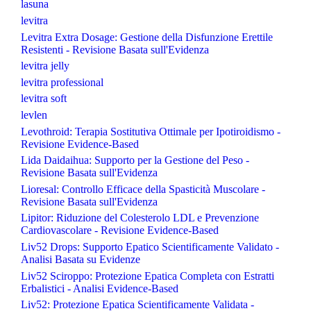
lasuna
levitra
Levitra Extra Dosage: Gestione della Disfunzione Erettile
Resistenti - Revisione Basata sull'Evidenza
levitra jelly
levitra professional
levitra soft
levlen
Levothroid: Terapia Sostitutiva Ottimale per Ipotiroidismo -
Revisione Evidence-Based
Lida Daidaihua: Supporto per la Gestione del Peso -
Revisione Basata sull'Evidenza
Lioresal: Controllo Efficace della Spasticità Muscolare -
Revisione Basata sull'Evidenza
Lipitor: Riduzione del Colesterolo LDL e Prevenzione
Cardiovascolare - Revisione Evidence-Based
Liv52 Drops: Supporto Epatico Scientificamente Validato -
Analisi Basata su Evidenze
Liv52 Sciroppo: Protezione Epatica Completa con Estratti
Erbalistici - Analisi Evidence-Based
Liv52: Protezione Epatica Scientificamente Validata -