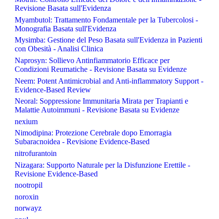
Revisione Basata sull'Evidenza
Myambutol: Trattamento Fondamentale per la Tubercolosi -
Monografia Basata sull'Evidenza
Mysimba: Gestione del Peso Basata sull'Evidenza in Pazienti
con Obesità - Analisi Clinica
Naprosyn: Sollievo Antinfiammatorio Efficace per
Condizioni Reumatiche - Revisione Basata su Evidenze
Neem: Potent Antimicrobial and Anti-inflammatory Support -
Evidence-Based Review
Neoral: Soppressione Immunitaria Mirata per Trapianti e
Malattie Autoimmuni - Revisione Basata su Evidenze
nexium
Nimodipina: Protezione Cerebrale dopo Emorragia
Subaracnoidea - Revisione Evidence-Based
nitrofurantoin
Nizagara: Supporto Naturale per la Disfunzione Erettile -
Revisione Evidence-Based
nootropil
noroxin
norwayz