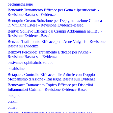
beclamethasone
Benemid: Trattamento Efficace per Gotta e Iperuricemia -
Revisione Basata su Evidenze
Benoquin Cream: Soluzione per Depigmentazione Cutanea
in Vitiligine Estesa - Revisione Evidence-Based
Bentyl: Sollievo Efficace dai Crampi Addominali nell'IBS -
Revisione Evidence-Based
Benzac: Trattamento Efficace per l'Acne Vulgaris - Revisione
Basata su Evidenze
Benzoyl Peroxide: Trattamento Efficace per l'Acne -
Revisione Basata sull'Evidenza
besivance ophthalmic solution
betahistine
Betapace: Controllo Efficace delle Aritmie con Doppio
Meccanismo d'Azione - Rassegna Basata sull'Evidenza
Betnovate: Trattamento Topico Efficace per Disordini
Infiammatori Cutanei - Revisione Evidence-Based
betoptic
biaxin
bimat