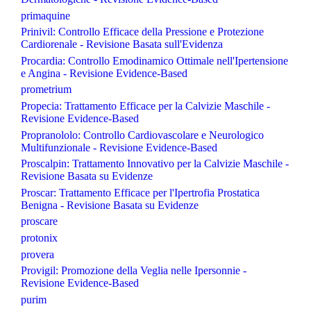
primaquine
Prinivil: Controllo Efficace della Pressione e Protezione
Cardiorenale - Revisione Basata sull'Evidenza
Procardia: Controllo Emodinamico Ottimale nell'Ipertensione
e Angina - Revisione Evidence-Based
prometrium
Propecia: Trattamento Efficace per la Calvizie Maschile -
Revisione Evidence-Based
Propranololo: Controllo Cardiovascolare e Neurologico
Multifunzionale - Revisione Evidence-Based
Proscalpin: Trattamento Innovativo per la Calvizie Maschile -
Revisione Basata su Evidenze
Proscar: Trattamento Efficace per l'Ipertrofia Prostatica
Benigna - Revisione Basata su Evidenze
proscare
protonix
provera
Provigil: Promozione della Veglia nelle Ipersonnie -
Revisione Evidence-Based
purim