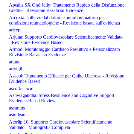
Apcalis SX Oral Jelly: Trattamento Rapido della Disfunzione
Erettile - Revisione Basata su Evidenze
Arcoxia: sollievo dal dolore e antinfiammatorio per
condizioni reumatologiche - Revisione basata sull'evidenza
aricept
Arjuna: Supporto Cardiovascolare Scientificamente Validato
- Revisione Evidence-Based
Armod: Monitoraggio Cardiaco Predittivo e Personalizzato -
Revisione Basata su Evidenze
artane
artvigil
Asacol: Trattamento Efficace per Colite Ulcerosa - Revisione
Evidence-Based
ascorbic acid
Ashwagandha: Stress Resilience and Cognitive Support -
Evidence-Based Review
assurans
astralean
Atorlip 10: Supporto Cardiovascolare Scientificamente
Validato - Monografia Completa