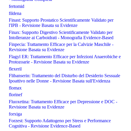
fertomid
fildena
Finast: Supporto Prostatico Scientificamente Validato per
l'IPB - Revisione Basata su Evidenze
Finax: Supporto Digestivo Scientificamente Validato per
Intolleranze ai Carboidrati - Monografia Evidence-Based
Finpecia: Trattamento Efficace per la Calvizie Maschile -
Revisione Basata su Evidenze
Flagyl ER: Trattamento Efficace per Infezioni Anaerobiche e
Protozoarie - Revisione Basata su Evidenze
flexeril
Flibanserin: Trattamento del Disturbo del Desiderio Sessuale
Ipoattivo nelle Donne - Revisione Basata sull'Evidenza
flomax
florinef
Fluoxetina: Trattamento Efficace per Depressione e DOC -
Revisione Basata su Evidenze
forxiga
Forzest: Supporto Adattogeno per Stress e Performance
Cognitiva - Revisione Evidence-Based