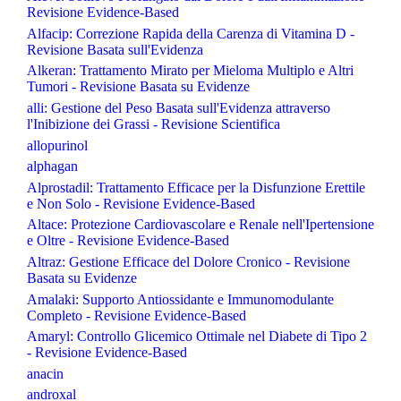
Revisione Evidence-Based
Alfacip: Correzione Rapida della Carenza di Vitamina D -
Revisione Basata sull'Evidenza
Alkeran: Trattamento Mirato per Mieloma Multiplo e Altri
Tumori - Revisione Basata su Evidenze
alli: Gestione del Peso Basata sull'Evidenza attraverso
l'Inibizione dei Grassi - Revisione Scientifica
allopurinol
alphagan
Alprostadil: Trattamento Efficace per la Disfunzione Erettile
e Non Solo - Revisione Evidence-Based
Altace: Protezione Cardiovascolare e Renale nell'Ipertensione
e Oltre - Revisione Evidence-Based
Altraz: Gestione Efficace del Dolore Cronico - Revisione
Basata su Evidenze
Amalaki: Supporto Antiossidante e Immunomodulante
Completo - Revisione Evidence-Based
Amaryl: Controllo Glicemico Ottimale nel Diabete di Tipo 2
- Revisione Evidence-Based
anacin
androxal