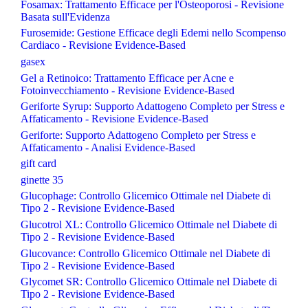
Fosamax: Trattamento Efficace per l'Osteoporosi - Revisione
Basata sull'Evidenza
Furosemide: Gestione Efficace degli Edemi nello Scompenso
Cardiaco - Revisione Evidence-Based
gasex
Gel a Retinoico: Trattamento Efficace per Acne e
Fotoinvecchiamento - Revisione Evidence-Based
Geriforte Syrup: Supporto Adattogeno Completo per Stress e
Affaticamento - Revisione Evidence-Based
Geriforte: Supporto Adattogeno Completo per Stress e
Affaticamento - Analisi Evidence-Based
gift card
ginette 35
Glucophage: Controllo Glicemico Ottimale nel Diabete di
Tipo 2 - Revisione Evidence-Based
Glucotrol XL: Controllo Glicemico Ottimale nel Diabete di
Tipo 2 - Revisione Evidence-Based
Glucovance: Controllo Glicemico Ottimale nel Diabete di
Tipo 2 - Revisione Evidence-Based
Glycomet SR: Controllo Glicemico Ottimale nel Diabete di
Tipo 2 - Revisione Evidence-Based