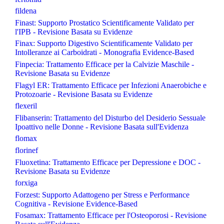
fildena
Finast: Supporto Prostatico Scientificamente Validato per
l'IPB - Revisione Basata su Evidenze
Finax: Supporto Digestivo Scientificamente Validato per
Intolleranze ai Carboidrati - Monografia Evidence-Based
Finpecia: Trattamento Efficace per la Calvizie Maschile -
Revisione Basata su Evidenze
Flagyl ER: Trattamento Efficace per Infezioni Anaerobiche e
Protozoarie - Revisione Basata su Evidenze
flexeril
Flibanserin: Trattamento del Disturbo del Desiderio Sessuale
Ipoattivo nelle Donne - Revisione Basata sull'Evidenza
flomax
florinef
Fluoxetina: Trattamento Efficace per Depressione e DOC -
Revisione Basata su Evidenze
forxiga
Forzest: Supporto Adattogeno per Stress e Performance
Cognitiva - Revisione Evidence-Based
Fosamax: Trattamento Efficace per l'Osteoporosi - Revisione