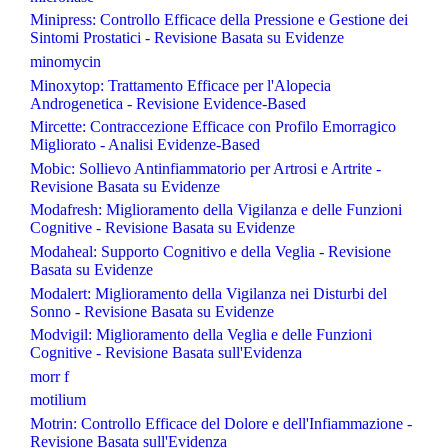
Minipress: Controllo Efficace della Pressione e Gestione dei
Sintomi Prostatici - Revisione Basata su Evidenze
minomycin
Minoxytop: Trattamento Efficace per l'Alopecia
Androgenetica - Revisione Evidence-Based
Mircette: Contraccezione Efficace con Profilo Emorragico
Migliorato - Analisi Evidenze-Based
Mobic: Sollievo Antinfiammatorio per Artrosi e Artrite -
Revisione Basata su Evidenze
Modafresh: Miglioramento della Vigilanza e delle Funzioni
Cognitive - Revisione Basata su Evidenze
Modaheal: Supporto Cognitivo e della Veglia - Revisione
Basata su Evidenze
Modalert: Miglioramento della Vigilanza nei Disturbi del
Sonno - Revisione Basata su Evidenze
Modvigil: Miglioramento della Veglia e delle Funzioni
Cognitive - Revisione Basata sull'Evidenza
morr f
motilium
Motrin: Controllo Efficace del Dolore e dell'Infiammazione -
Revisione Basata sull'Evidenza