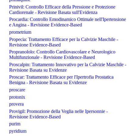
Prinivil: Controllo Efficace della Pressione e Protezione
Cardiorenale - Revisione Basata sull'Evidenza
Procardia: Controllo Emodinamico Ottimale nell'Ipertensione
e Angina - Revisione Evidence-Based
prometrium
Propecia: Trattamento Efficace per la Calvizie Maschile -
Revisione Evidence-Based
Propranololo: Controllo Cardiovascolare e Neurologico
Multifunzionale - Revisione Evidence-Based
Proscalpin: Trattamento Innovativo per la Calvizie Maschile -
Revisione Basata su Evidenze
Proscar: Trattamento Efficace per l'Ipertrofia Prostatica
Benigna - Revisione Basata su Evidenze
proscare
protonix
provera
Provigil: Promozione della Veglia nelle Ipersonnie -
Revisione Evidence-Based
purim
pyridium