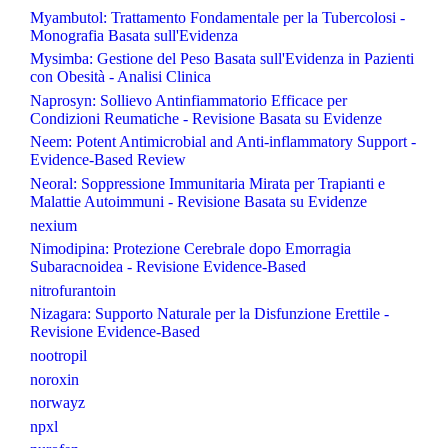
Myambutol: Trattamento Fondamentale per la Tubercolosi -
Monografia Basata sull'Evidenza
Mysimba: Gestione del Peso Basata sull'Evidenza in Pazienti
con Obesità - Analisi Clinica
Naprosyn: Sollievo Antinfiammatorio Efficace per
Condizioni Reumatiche - Revisione Basata su Evidenze
Neem: Potent Antimicrobial and Anti-inflammatory Support -
Evidence-Based Review
Neoral: Soppressione Immunitaria Mirata per Trapianti e
Malattie Autoimmuni - Revisione Basata su Evidenze
nexium
Nimodipina: Protezione Cerebrale dopo Emorragia
Subaracnoidea - Revisione Evidence-Based
nitrofurantoin
Nizagara: Supporto Naturale per la Disfunzione Erettile -
Revisione Evidence-Based
nootropil
noroxin
norwayz
npxl