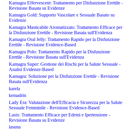
Kamagra Effervescent: Trattamento per Disfunzione Erettile -
Revisione Basata su Evidenze
Kamagra Gold: Supporto Vascolare e Sessuale Basato su
Evidenze
Kamagra Masticabile Aromatizzato: Trattamento Efficace per
la Disfunzione Erettile - Revisione Basata sull'Evidenza
Kamagra Oral Jelly: Trattamento Rapido per la Disfunzione
Erettile - Revisione Evidence-Based
Kamagra Polo: Trattamento Rapido per la Disfunzione
Erettile - Revisione Basata sull'Evidenza
Kamagra Super: Gestione dei Rischi per la Salute Sessuale -
Analisi Evidenze-Based
Kamagra: Soluzione per la Disfunzione Erettile - Revisione
Basata sull'Evidenza
karela
kemadrin
Lady Era: Valutazione dell'Efficacia e Sicurezza per la Salute
Sessuale Femminile - Revisione Evidence-Based
Lasix: Trattamento Efficace per Edemi e Ipertensione -
Revisione Basata su Evidenze
lasuna