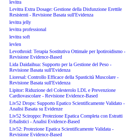
levitra
Levitra Extra Dosage: Gestione della Disfunzione Erettile
Resistenti - Revisione Basata sull'Evidenza
levitra jelly
levitra professional
levitra soft
levlen
Levothroid: Terapia Sostitutiva Ottimale per Ipotiroidismo -
Revisione Evidence-Based
Lida Daidaihua: Supporto per la Gestione del Peso -
Revisione Basata sull'Evidenza
Lioresal: Controllo Efficace della Spasticità Muscolare -
Revisione Basata sull'Evidenza
Lipitor: Riduzione del Colesterolo LDL e Prevenzione
Cardiovascolare - Revisione Evidence-Based
Liv52 Drops: Supporto Epatico Scientificamente Validato -
Analisi Basata su Evidenze
Liv52 Sciroppo: Protezione Epatica Completa con Estratti
Erbalistici - Analisi Evidence-Based
Liv52: Protezione Epatica Scientificamente Validata -
Revisione Evidence-Based