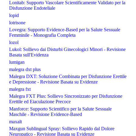
Lonitab: Supporto Vascolare Scientificamente Validato per la
Disfunzione Endoteliale
lopid
lotrisone
Lovegra: Supporto Evidence-Based per la Salute Sessuale
Femminile - Monografia Completa
lozol
Lukol: Sollievo dai Disturbi Ginecologici Minori - Revisione
Basata sull'Evidenza
lumigan
malegra dxt plus
Malegra DXT: Soluzione Combinata per Disfunzione Erettile
e Depressione - Revisione Basata su Evidenze
malegra fxt
Malegra FXT Plus: Sollievo Sincronizzato per Disfunzione
Erettile ed Eiaculazione Precoce
Manforce: Supporto Scientifico per la Salute Sessuale
Maschile - Revisione Evidence-Based
maxalt
Maxgun Sublingual Spray: Sollievo Rapido dal Dolore
Neuropatico - Revisione Basata su Evidenze