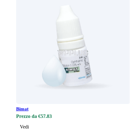
Bimat
Prezzo da €57.83
Vedi