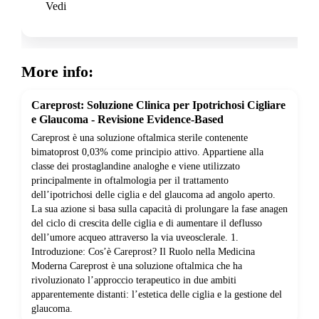
Vedi
More info:
Careprost: Soluzione Clinica per Ipotrichosi Cigliare
e Glaucoma - Revisione Evidence-Based
Careprost è una soluzione oftalmica sterile contenente
bimatoprost 0,03% come principio attivo. Appartiene alla
classe dei prostaglandine analoghe e viene utilizzato
principalmente in oftalmologia per il trattamento
dell’ipotrichosi delle ciglia e del glaucoma ad angolo aperto.
La sua azione si basa sulla capacità di prolungare la fase anagen
del ciclo di crescita delle ciglia e di aumentare il deflusso
dell’umore acqueo attraverso la via uveosclerale. 1.
Introduzione: Cos’è Careprost? Il Ruolo nella Medicina
Moderna Careprost è una soluzione oftalmica che ha
rivoluzionato l’approccio terapeutico in due ambiti
apparentemente distanti: l’estetica delle ciglia e la gestione del
glaucoma.