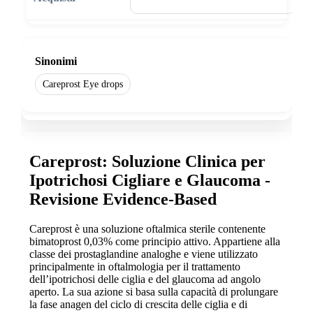
🛒 Aggiungi al carrello
Sinonimi
Careprost Eye drops
Careprost: Soluzione Clinica per
Ipotrichosi Cigliare e Glaucoma -
Revisione Evidence-Based
Careprost è una soluzione oftalmica sterile contenente
bimatoprost 0,03% come principio attivo. Appartiene alla
classe dei prostaglandine analoghe e viene utilizzato
principalmente in oftalmologia per il trattamento
dell’ipotrichosi delle ciglia e del glaucoma ad angolo
aperto. La sua azione si basa sulla capacità di prolungare
la fase anagen del ciclo di crescita delle ciglia e di