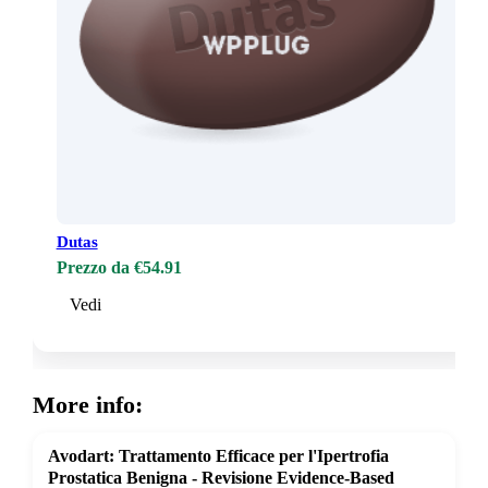
Dutas
Prezzo da €54.91
Vedi
More info:
Avodart: Trattamento Efficace per l'Ipertrofia
Prostatica Benigna - Revisione Evidence-Based