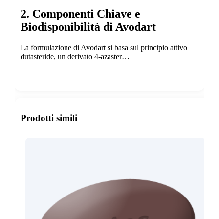
2. Componenti Chiave e
Biodisponibilità di Avodart
La formulazione di Avodart si basa sul principio attivo
dutasteride, un derivato 4-azaster…
Show more
Prodotti simili